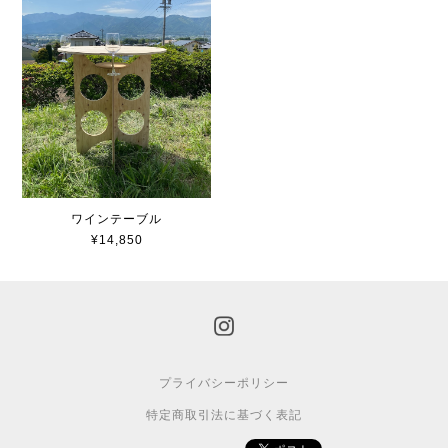
ワインテーブル
¥14,850
プライバシーポリシー
特定商取引法に基づく表記