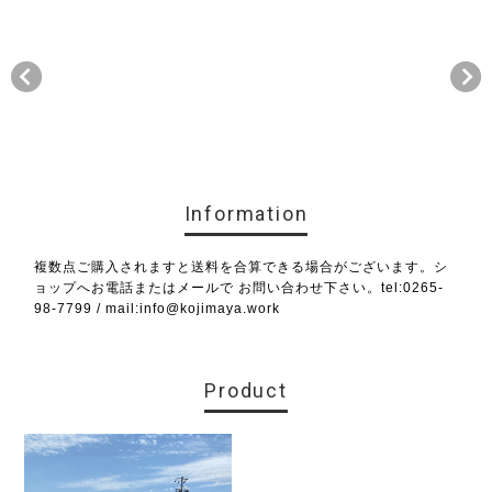
Information
複数点ご購入されますと送料を合算できる場合がございます。シ
ョップへお電話またはメールで お問い合わせ下さい。tel:0265-
98-7799 / mail:
info@kojimaya.work
Product