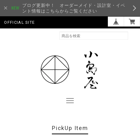
ブログ更新中！ オーダーメイド・設計室・イベ
ント情報はこちらからご覧ください
OFFICIAL SITE
PickUp Item